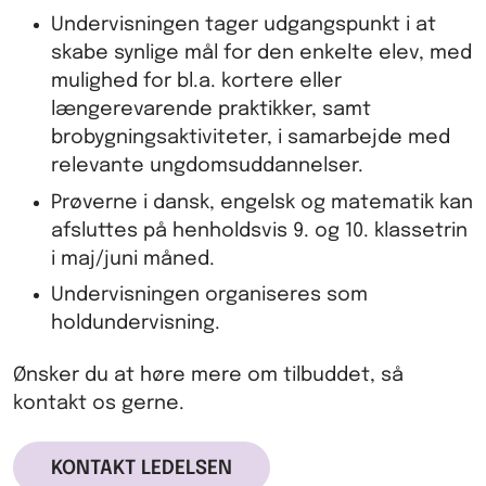
Undervisningen tager udgangspunkt i at
skabe synlige mål for den enkelte elev, med
mulighed for bl.a. kortere eller
længerevarende praktikker, samt
brobygningsaktiviteter, i samarbejde med
relevante ungdomsuddannelser.
Prøverne i dansk, engelsk og matematik kan
afsluttes på henholdsvis
9. og 10. klassetri
n
i maj/juni måned.
Undervisningen organiseres som
holdundervisning.
Ønsker du at høre mere om tilbuddet, så
kontakt os gerne.
KONTAKT LEDELSEN