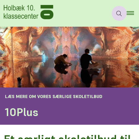
LÆS MERE OM VORES SÆRLIGE SKOLETILBUD
10Plus