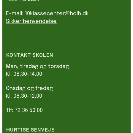
E-mail: 10klassecenter@holb.dk
Sikker henvendelse
KONTAKT SKOLEN
Man, tirsdag og torsdag
Kl. 08.30-14.00
Onsdag og fredag
Kl. 08.30-12.00
Tlf: 72 36 50 00
HURTIGE GENVEJE