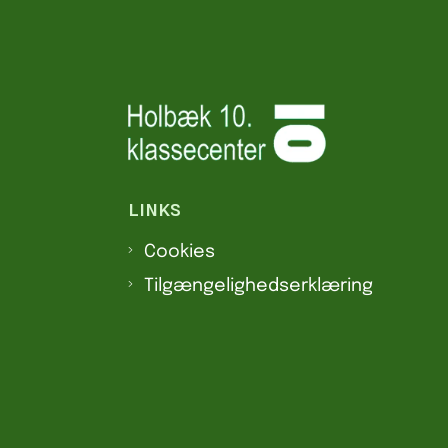
LINKS
Cookies
Tilgængelighedserklæring