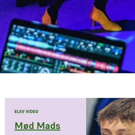
ELEV VIDEO
Mød Mads