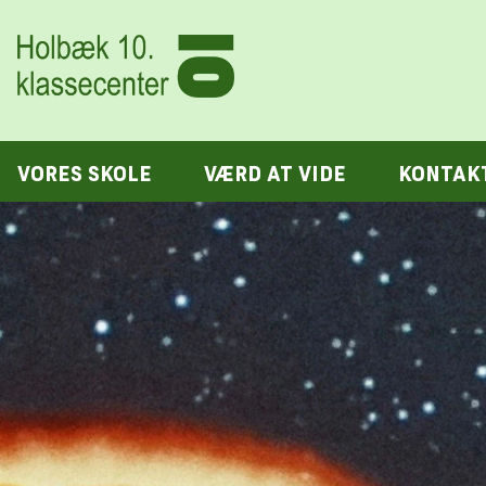
VORES SKOLE
VÆRD AT VIDE
KONTAK