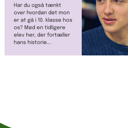
Har du også tænkt
over hvordan det mon
er at gå i 10. klasse hos
os? Mød en tidligere
elev her, der fortæller
hans historie...