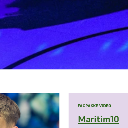
FAGPAKKE VIDEO
Maritim10