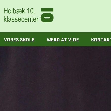
VORES SKOLE
VÆRD AT VIDE
KONTAK