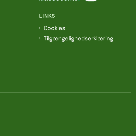
LINKS
Cookies
Tilgængelighedserklæring