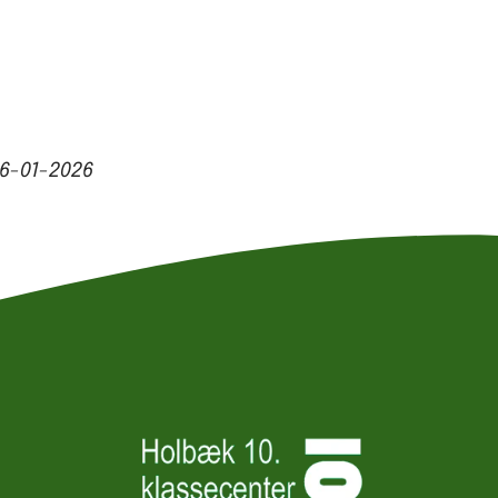
6-01-2026