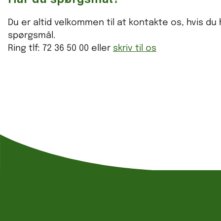
Du er altid velkommen til at kontakte os, hvis du 
spørgsmål.
Ring tlf: 72 36 50 00 eller
skriv til os